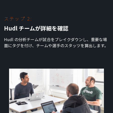
ステップ 2:
Hudl チームが詳細を確認
Hudl の分析チームが試合をブレイクダウンし、重要な場
面にタグを付け、チームや選手のスタッツを算出します。