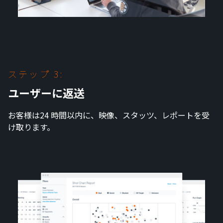
ステップ 3:
ユーザーに返送
お客様は24 時間以内に、映像、スタッツ、レポートを受
け取ります。