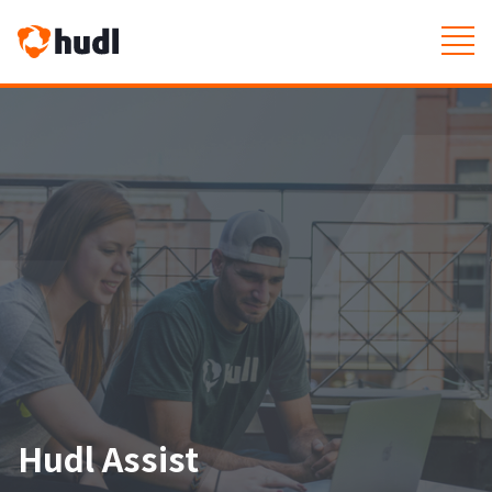
Hudl Assist