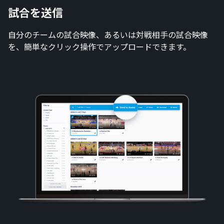
試合を送信
自分のチームの試合映像、あるいは対戦相手の試合映像
を、簡単なクリック操作でアップロードできます。