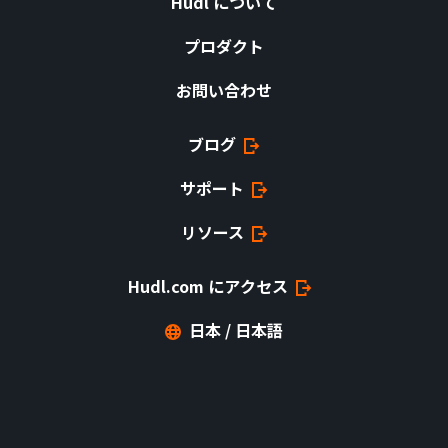
Hudl について
プロダクト
お問い合わせ
ブログ
サポート
リソース
Hudl.com にアクセス
日本 / 日本語