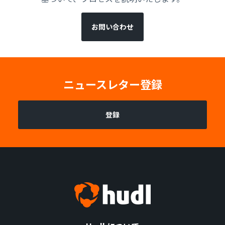
お問い合わせ
ニュースレター登録
登録