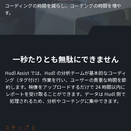
コーディングの時間を減らし、コーチングの時間を増や
す。
一秒たりとも無駄にできません
Hudl Assist では、Hudl の分析チームが基本的なコーディ
ング（タグ付け）作業を行い、ユーザーの貴重な時間を節
約します。映像をアップロードするだけで 24 時間以内に
レポートを受け取ることができます。データは Hudl 側で
処理されるため、分析やコーチングに集中できます。
ステップ 1: