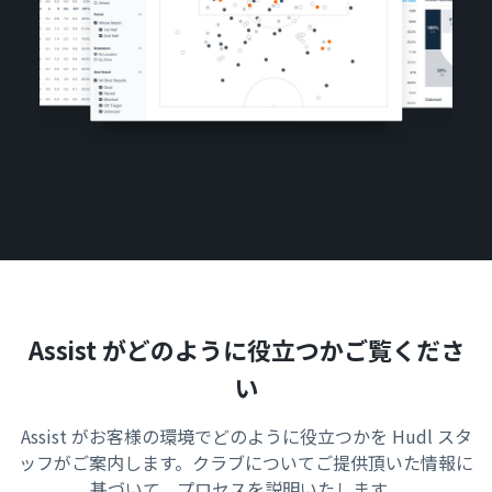
Assist がどのように役立つかご覧くださ
い
Assist がお客様の環境でどのように役立つかを Hudl スタ
ッフがご案内します。クラブについてご提供頂いた情報に
基づいて、プロセスを説明いたします。