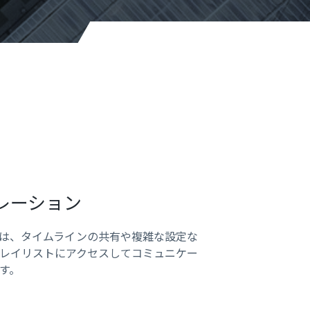
レーション
は、タイムラインの共有や複雑な設定な
レイリストにアクセスしてコミュニケー
す。