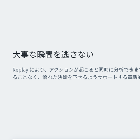
大事な瞬間を逃さない
大事な瞬間を逃さない
大事な瞬間を逃さない
Replay により、アクションが起こると同時に分析でき
Replay により、アクションが起こると同時に分析でき
Replay により、アクションが起こると同時に分析でき
ることなく、優れた決断を下せるようサポートする革新
ることなく、優れた決断を下せるようサポートする革新
ることなく、優れた決断を下せるようサポートする革新