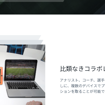
比類なきコラボ
アナリスト、コーチ、選手
しに、複数のデバイスでプ
ションを取ることが可能で