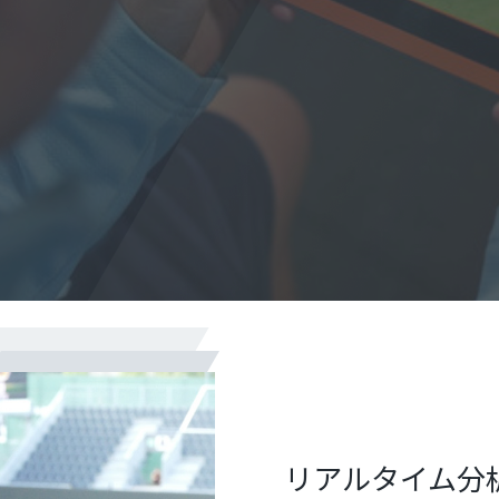
リアルタイム分