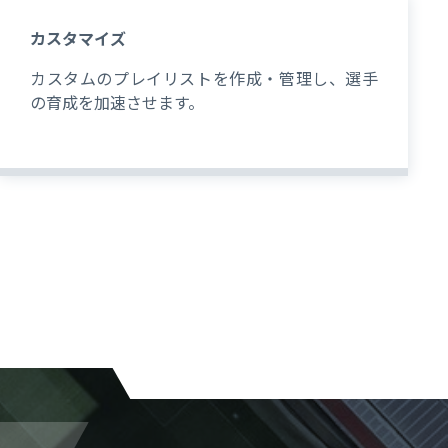
カスタマイズ
カスタムのプレイリストを作成・管理し、選手
の育成を加速させます。