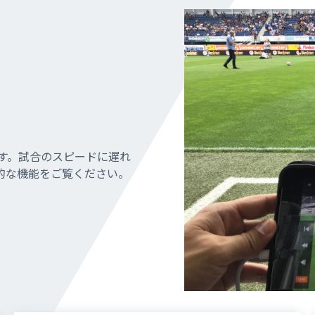
ます。試合のスピードに遅れ
ます。試合のスピードに遅れ
ます。試合のスピードに遅れ
的な機能をご覧ください。
的な機能をご覧ください。
的な機能をご覧ください。