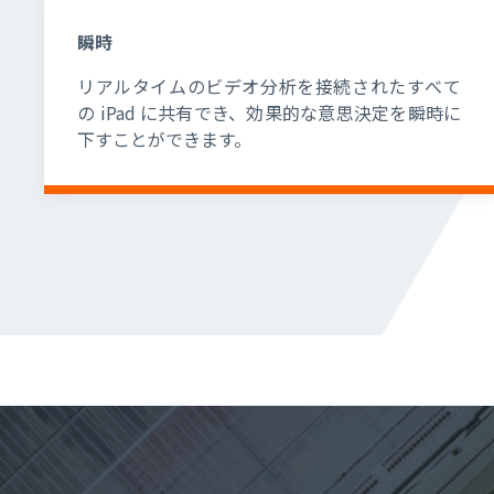
瞬時
リアルタイムのビデオ分析を接続されたすべて
の iPad に共有でき、効果的な意思決定を瞬時に
下すことができます。