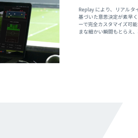
Replay により、リア
基づいた意思決定が素早く
ーで完全カスタマイズ可能
まな細かい瞬間もとらえ、