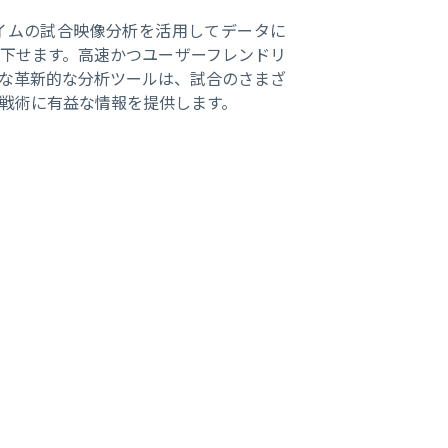
ルタイムの試合映像分析を活用してデータに
下せます。高速かつユーザーフレンドリ
な革新的な分析ツールは、試合のさまざ
戦術に有益な情報を提供します。