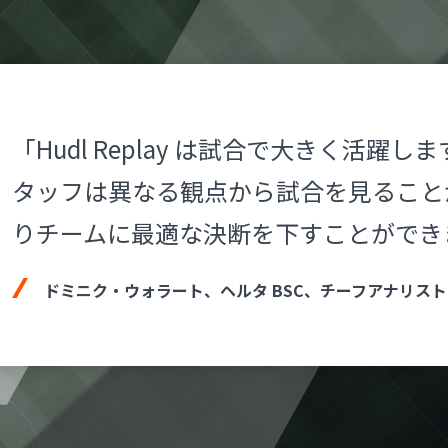
「Hudl Replay は試合で大きく活躍
タッフは異なる観点から試合を見ること
りチームに最適な決断を下すことができ
ドミニク・ウォラート、ヘルタ BSC、チーフアナリスト