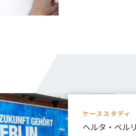
ケーススタディ
ヘルタ・ベルリン -