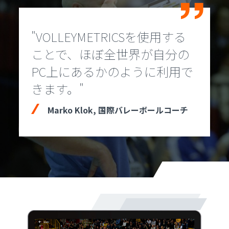
"VOLLEYMETRICSを使用する
ことで、ほぼ全世界が自分の
PC上にあるかのように利用で
きます。"
Marko Klok, 国際バレーボールコーチ