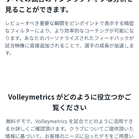
見ることができます。
レビューすべき重要な瞬間をピンポイントで表示する精密
なフィルターにより、より効率的なコーチングが可能にな
ります。あなたのパーソナライズされたフィードバックが
試合映像に直接追加されることで、選手の成長が加速しま
す。
Volleymetrics がどのように役立つかご
覧ください
無料デモで、Volleymetrics を試合でどのように活用でき
るか詳しくご確認頂けます。クラブについてご提供頂いた
情報に基づいて、お客様のニーズに沿ったデモをご用意い