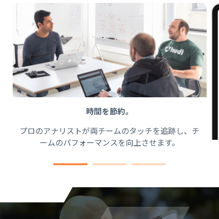
時間を節約。
プロのアナリストが両チームのタッチを追跡し、チ
ームのパフォーマンスを向上させます。