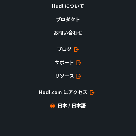
Hudl について
プロダクト
お問い合わせ
ブログ
サポート
リソース
Hudl.com にアクセス
日本 / 日本語