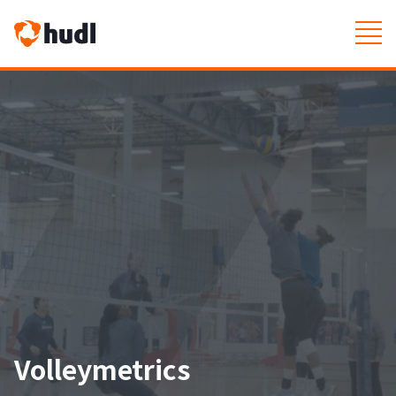
Volleymetrics