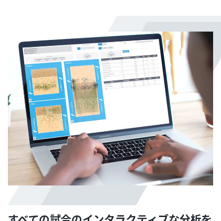
すべての試合のインタラクティブな分析を