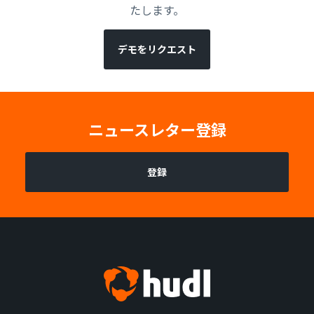
たします。
デモをリクエスト
ニュースレター登録
登録