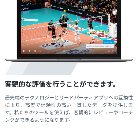
客観的な評価を行うことができます。
最先端のテクノロジーとサードパーティアプリへの互換性
により、高度で信頼性の高い一貫したデータを提供しま
す。私たちのツールを使えば、客観的にレビューやコーチ
ングができるようになります。