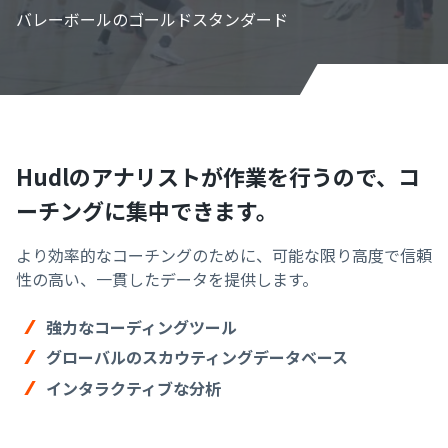
バレーボールのゴールドスタンダード
Hudlのアナリストが作業を行うので、コ
ーチングに集中できます。
より効率的なコーチングのために、可能な限り高度で信頼
性の高い、一貫したデータを提供します。
強力なコーディングツール
グローバルのスカウティングデータベース
インタラクティブな分析