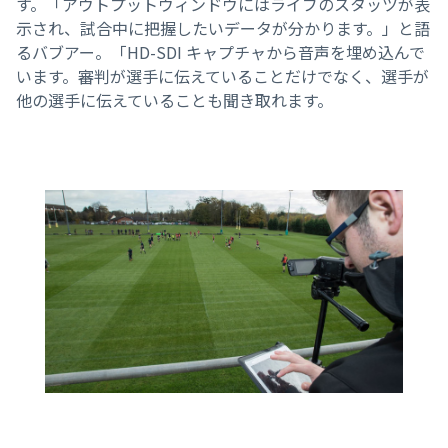
す。「アウトプットウィンドウにはライブのスタッツが表
示され、試合中に把握したいデータが分かります。」と語
るバブアー。「HD-SDI キャプチャから音声を埋め込んで
います。審判が選手に伝えていることだけでなく、選手が
他の選手に伝えていることも聞き取れます。