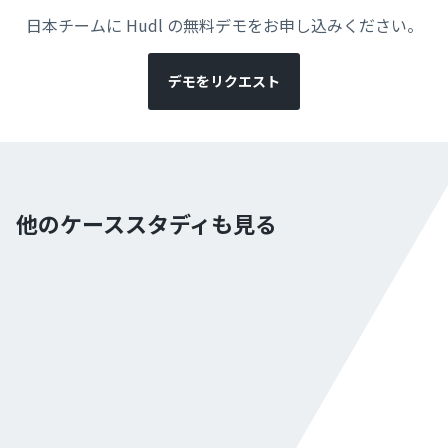
日本チームに Hudl の無料デモをお申し込みください。
デモをリクエスト
他のケーススタディも見る