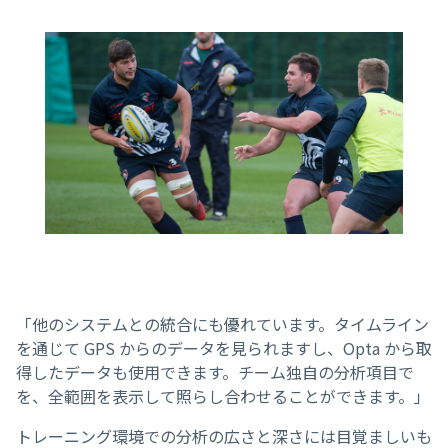
「他のシステムとの統合にも優れています。タイムライン
を通じて GPS からのデータを見られますし、Opta から取
得したデータも使用できます。チーム独自の分析項目で
を、全範囲を表示して照らし合わせることができます。」
トレーニング環境での分析の広さと深さには目覚ましいも