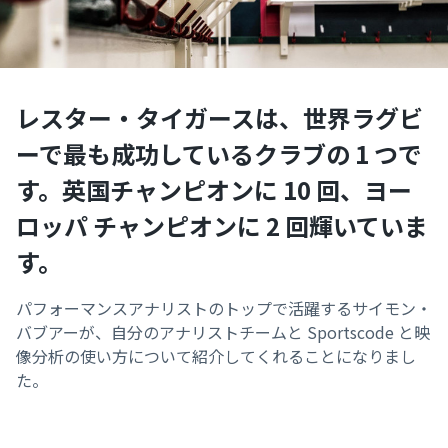
レスター・タイガースは、世界ラグビ
ーで最も成功しているクラブの 1 つで
す。英国チャンピオンに 10 回、ヨー
ロッパ チャンピオンに 2 回輝いていま
す。
パフォーマンスアナリストのトップで活躍するサイモン・
バブアーが、自分のアナリストチームと Sportscode と映
像分析の使い方について紹介してくれることになりまし
た。