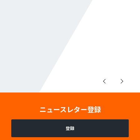
ニュースレター登録
登録