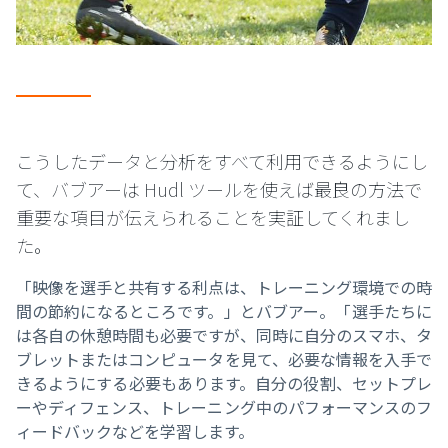
こうしたデータと分析をすべて利用できるようにし
て、バブアーは Hudl ツールを使えば最良の方法で
重要な項目が伝えられることを実証してくれまし
た。
「映像を選手と共有する利点は、トレーニング環境での時
間の節約になるところです。」とバブアー。「選手たちに
は各自の休憩時間も必要ですが、同時に自分のスマホ、タ
ブレットまたはコンピュータを見て、必要な情報を入手で
きるようにする必要もあります。自分の役割、セットプレ
ーやディフェンス、トレーニング中のパフォーマンスのフ
ィードバックなどを学習します。