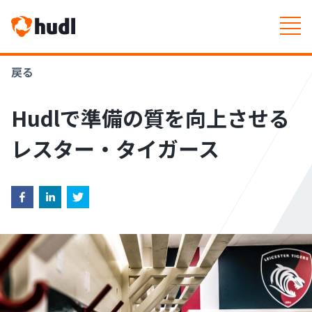
戻る
Hudlで準備の質を向上させる
レスター・タイガース