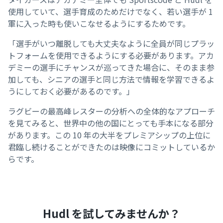
使用していて、選手育成のためだけでなく、若い選手が 1
軍に入った時も使いこなせるようにするためです。
「選手がいつ離脱しても大丈夫なように全員が同じプラッ
トフォームを使用できるようにする必要があります。アカ
デミーの選手にチャンスが巡ってきた場合に、そのまま参
加しても、シニアの選手と同じ方法で情報を学習できるよ
うにしておく必要があるのです。」
ラグビーの最高峰レスターの分析への全体的なアプローチ
を見てみると、世界中の他の国にとっても手本になる部分
があります。この 10 年の大半をプレミアシップの上位に
君臨し続けることができたのは映像にコミットしているか
らです。
Hudl を試してみませんか？