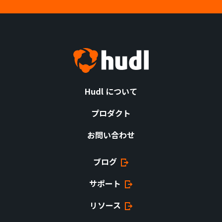
Hudl について
プロダクト
お問い合わせ
ブログ
サポート
リソース